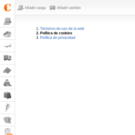
Añadir carga
Añadir camión
1.
Términos de uso de la web
2. Política de cookies
3.
Política de privacidad